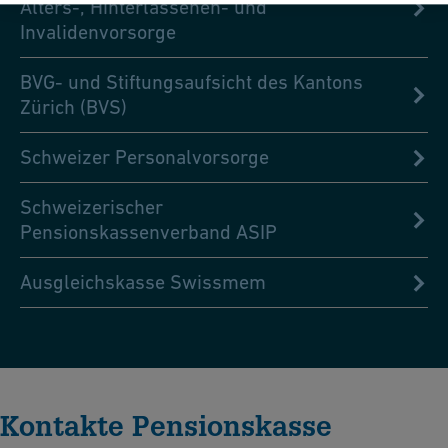
Alters-, Hinterlassenen- und
Invalidenvorsorge
BVG- und Stiftungsaufsicht des Kantons
Zürich (BVS)
Schweizer Personalvorsorge
Schweizerischer
Pensionskassenverband ASIP
Ausgleichskasse Swissmem
Kontakte Pensionskasse