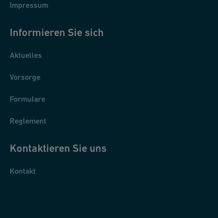
Impressum
Informieren Sie sich
Aktuelles
Vorsorge
Formulare
Reglement
Kontaktieren Sie uns
Kontakt