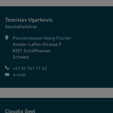
Tomislav
Ugarkovic
Geschäftsführer
Pensionskasse Georg Fischer
Amsler-Laffon-Strasse 9
8201
Schaffhausen
Schweiz
+41 52 547 11 62
e-mail
Claudia
Geel