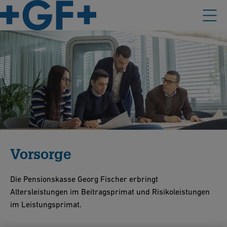
Vorsorge
Die Pensionskasse Georg Fischer erbringt
Altersleistungen im Beitragsprimat und Risikoleistungen
im Leistungsprimat.