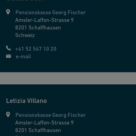
Pensionskasse Georg Fischer
Amsler-Laffon-Strasse 9
8201
Schaffhausen
Schweiz
+41 52 547 10 20
e-mail
Letizia
Villano
Pensionskasse Georg Fischer
Amsler-Laffon-Strasse 9
8201
Schaffhausen