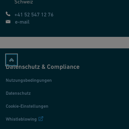
Schweiz
+41 52 547 12 76
e-mail
Datenschutz & Compliance
Nutzungsbedingungen
Datenschutz
Cookie-Einstellungen
Whistleblowing