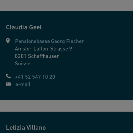
Claudia
Geel
Pensionskasse Georg Fischer
Amsler-Laffon-Strasse 9
8201
Schaffhausen
Suisse
+41 52 547 10 20
e-mail
Letizia
Villano