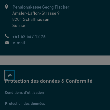
Pensionskasse Georg Fischer
Amsler-Laffon-Strasse 9
8201
Schaffhausen
Suisse
+41 52 547 12 76
e-mail
Protection des données & Conformité
Conditions d’utilisation
Protection des données