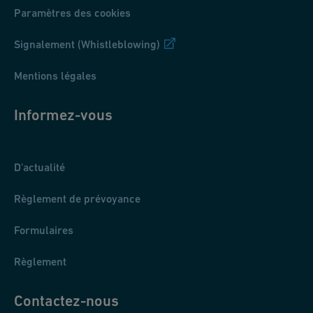
Paramètres des cookies
Signalement (Whistleblowing)
Mentions légales
Informez-vous
D'actualité
Règlement de prévoyance
Formulaires
Règlement
Contactez-nous