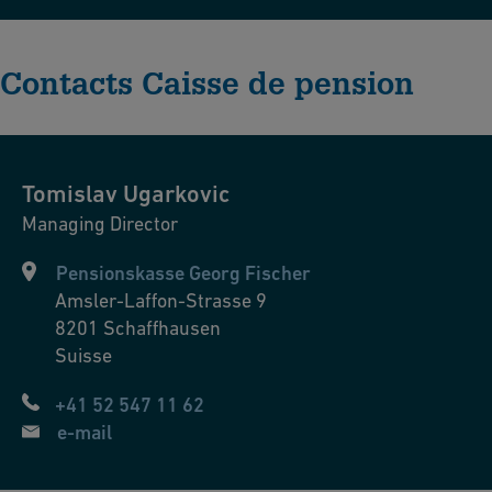
Contacts Caisse de pension
Tomislav
Ugarkovic
Managing Director
Pensionskasse Georg Fischer
Amsler-Laffon-Strasse 9
8201
Schaffhausen
Suisse
+41 52 547 11 62
e-mail